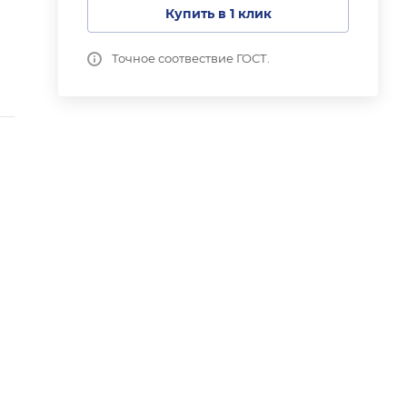
Купить в 1 клик
Точное соотвествие ГОСТ.