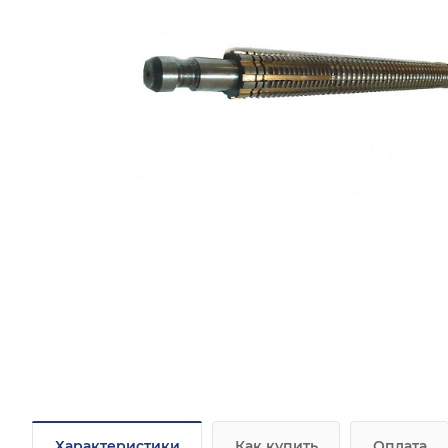
Характеристики
Как купить
Оплата