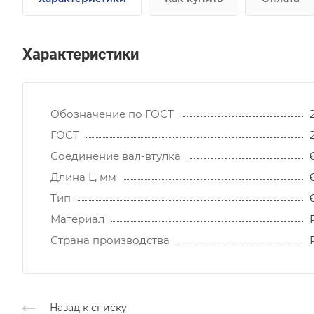
Характеристики
Обозначение по ГОСТ
ГОСТ
Соединение вал-втулка
Длина L, мм
Тип
Материал
Страна производства
Назад к списку