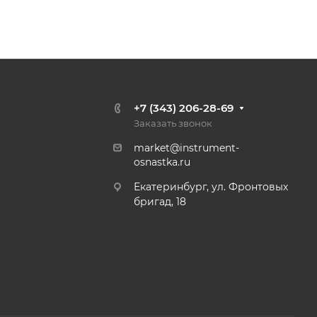
+7 (343) 206-28-69
Заказать звонок
market@instrument-
osnastka.ru
Екатеринбург, ул. Фронтовых
бригад, 18