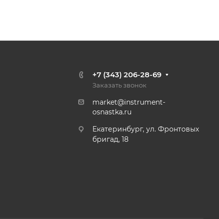
+7 (343) 206-28-69
Заказать звонок
market@instrument-
osnastka.ru
Екатеринбург, ул. Фронтовых
бригад, 18