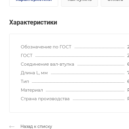
Характеристики
Обозначение по ГОСТ
ГОСТ
Соединение вал-втулка
Длина L, мм
Тип
Материал
Страна производства
Назад к списку