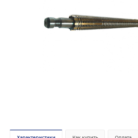
Характеристики
Как купить
Оплата