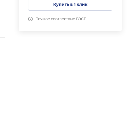
Купить в 1 клик
Точное соотвествие ГОСТ.