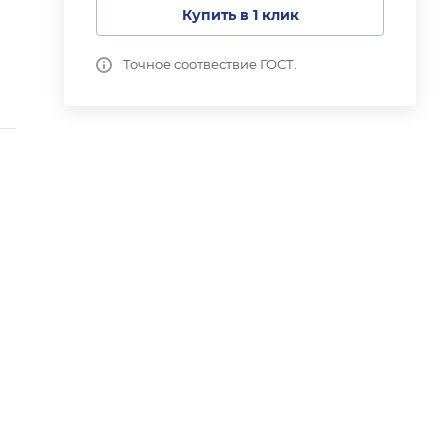
Купить в 1 клик
Точное соотвествие ГОСТ.