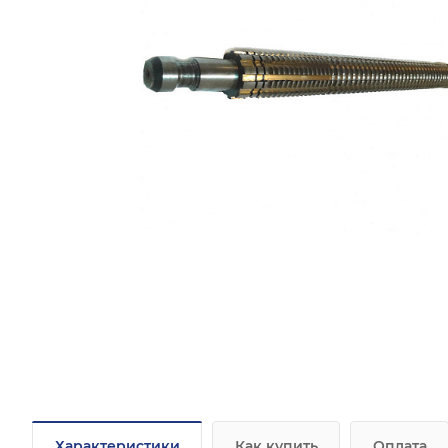
Характеристики
Как купить
Оплата