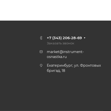
+7 (343) 206-28-69
Заказать звонок
market@instrument-
osnastka.ru
Екатеринбург, ул. Фронтовых
бригад, 18