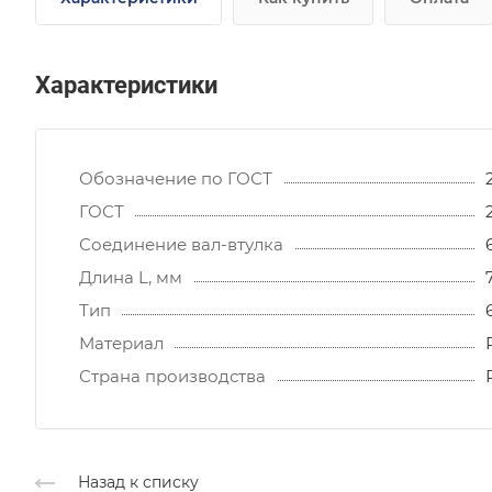
Характеристики
Обозначение по ГОСТ
ГОСТ
Соединение вал-втулка
Длина L, мм
Тип
Материал
Страна производства
Назад к списку