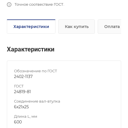
Точное соотвествие ГОСТ.
Характеристики
Как купить
Оплата
Характеристики
Обозначение по ГОСТ
2402-1137
ГОСТ
24819-81
Соединение вал-втулка
6х21х25
Длина L, мм
600