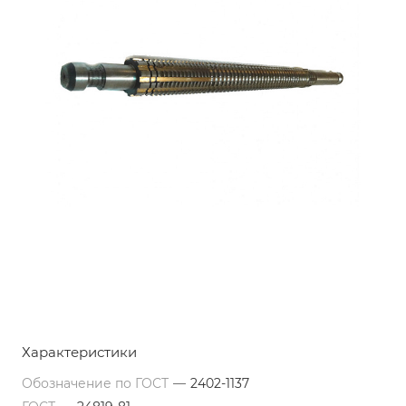
Характеристики
Обозначение по ГОСТ
—
2402-1137