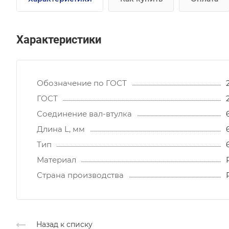
Характеристики
Обозначение по ГОСТ
ГОСТ
Соединение вал-втулка
Длина L, мм
Тип
Материал
Страна производства
Назад к списку