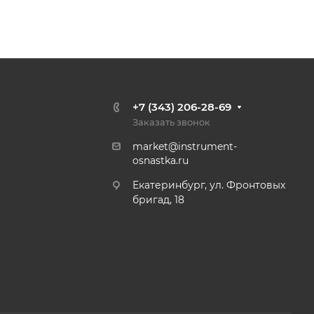
+7 (343) 206-28-69
Заказать звонок
market@instrument-
osnastka.ru
Екатеринбург, ул. Фронтовых
бригад, 18