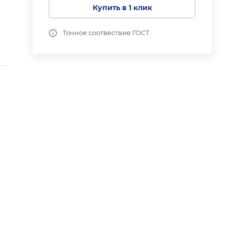
Купить в 1 клик
Точное соотвествие ГОСТ.