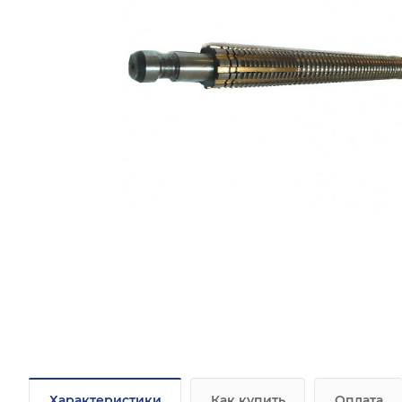
Характеристики
Как купить
Оплата