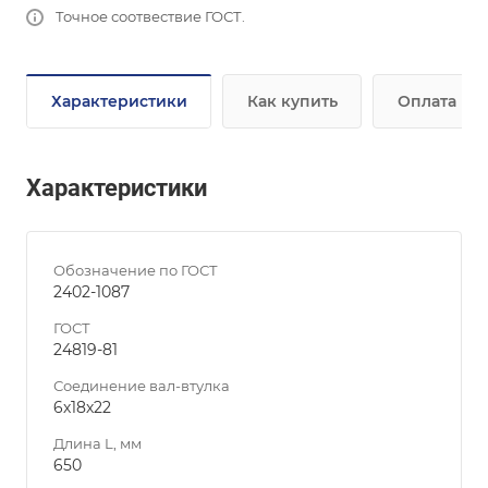
Точное соотвествие ГОСТ.
Характеристики
Как купить
Оплата
Характеристики
Обозначение по ГОСТ
2402-1087
ГОСТ
24819-81
Соединение вал-втулка
6х18х22
Длина L, мм
650