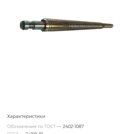
Характеристики
Обозначение по ГОСТ
—
2402-1087