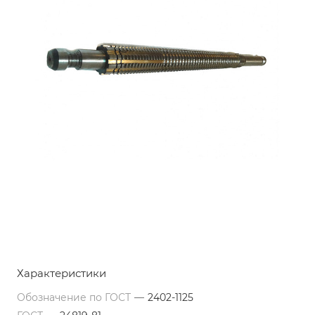
Характеристики
Обозначение по ГОСТ
—
2402-1125