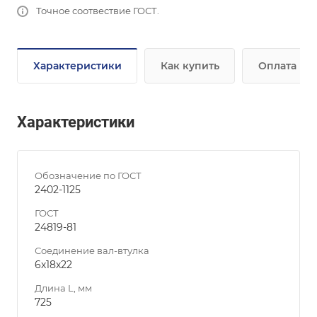
Точное соотвествие ГОСТ.
Характеристики
Как купить
Оплата
Характеристики
Обозначение по ГОСТ
2402-1125
ГОСТ
24819-81
Соединение вал-втулка
6х18х22
Длина L, мм
725