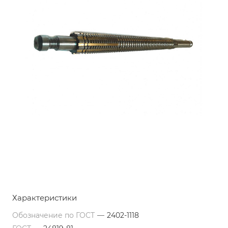
Характеристики
Обозначение по ГОСТ
—
2402-1118