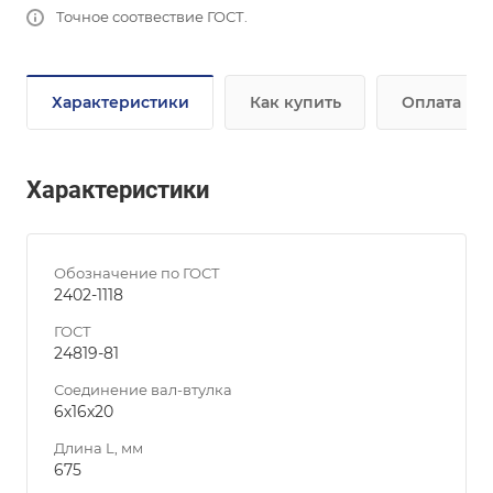
Точное соотвествие ГОСТ.
Характеристики
Как купить
Оплата
Характеристики
Обозначение по ГОСТ
2402-1118
ГОСТ
24819-81
Соединение вал-втулка
6х16х20
Длина L, мм
675