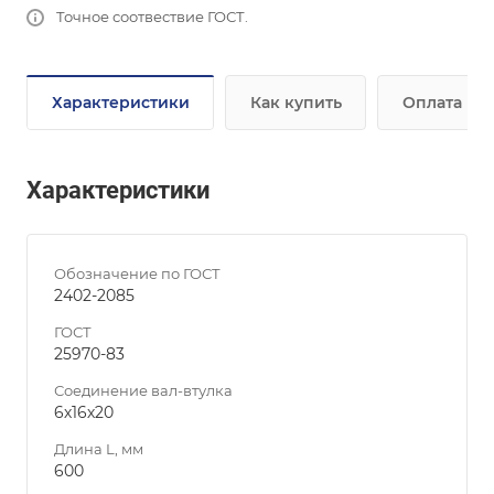
Точное соотвествие ГОСТ.
Характеристики
Как купить
Оплата
Характеристики
Обозначение по ГОСТ
2402-2085
ГОСТ
25970-83
Соединение вал-втулка
6х16х20
Длина L, мм
600