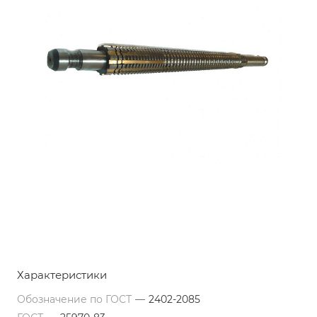
Характеристики
Обозначение по ГОСТ
—
2402-2085