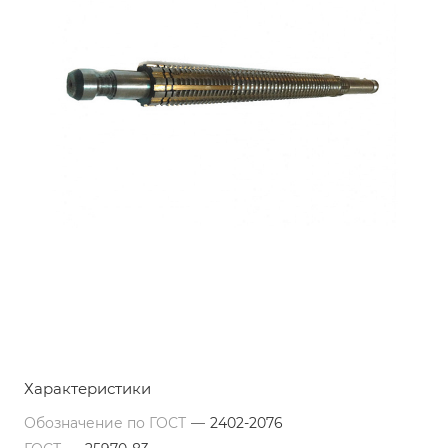
Характеристики
Обозначение по ГОСТ
—
2402-2076