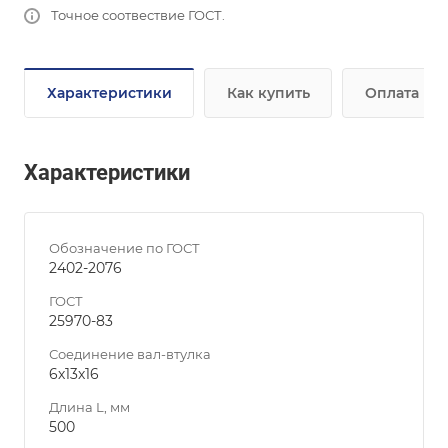
Точное соотвествие ГОСТ.
Характеристики
Как купить
Оплата
Характеристики
Обозначение по ГОСТ
2402-2076
ГОСТ
25970-83
Соединение вал-втулка
6х13х16
Длина L, мм
500