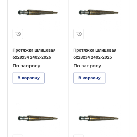
Протяжка шлицевая
Протяжка шлицевая
6x28x34 2402-2026
6x28x34 2402-2025
По зап
р
осу
По зап
р
осу
В корзину
В корзину