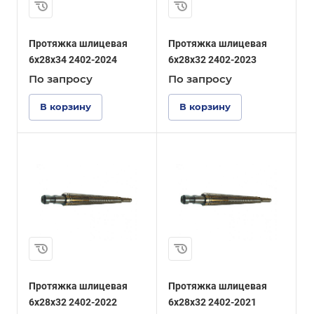
Протяжка шлицевая
Протяжка шлицевая
6x28x34 2402-2024
6x28x32 2402-2023
По зап
р
осу
По зап
р
осу
В корзину
В корзину
Протяжка шлицевая
Протяжка шлицевая
6x28x32 2402-2022
6x28x32 2402-2021