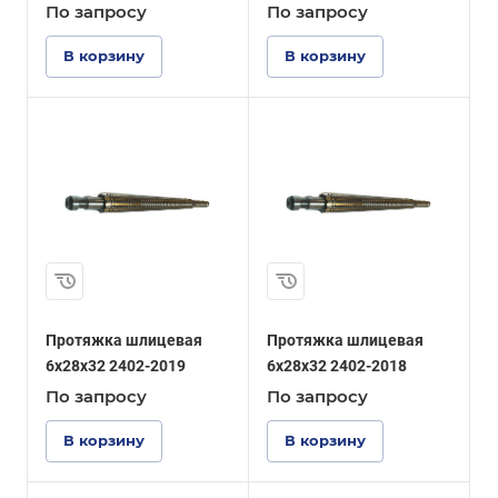
По зап
р
осу
По зап
р
осу
В корзину
В корзину
Протяжка шлицевая
Протяжка шлицевая
6x28x32 2402-2019
6x28x32 2402-2018
По зап
р
осу
По зап
р
осу
В корзину
В корзину