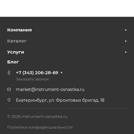
Компания
Каталог
Услуги
Блог
+7 (343) 206-28-69
Заказать звонок
market@instrument-osnastka.ru
Екатеринбург, ул. Фронтовых бригад, 18
© 2026 instrument-osnastka.ru
Политика конфиденциальности