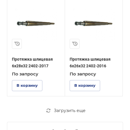
Протяжка шлицевая
Протяжка шлицевая
6x28x32 2402-2017
6x26x32 2402-2016
По зап
р
осу
По зап
р
осу
В корзину
В корзину
Загрузить еще