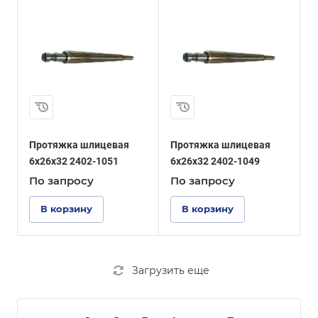
Протяжка шлицевая
Протяжка шлицевая
6x26x32 2402-1051
6x26x32 2402-1049
По зап
р
осу
По зап
р
осу
В корзину
В корзину
Загрузить еще