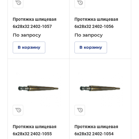
Протяжка шлицевая
Протяжка шлицевая
6x28x32 2402-1057
6x28x32 2402-1056
По зап
р
осу
По зап
р
осу
В корзину
В корзину
Протяжка шлицевая
Протяжка шлицевая
6x28x32 2402-1055
6x28x32 2402-1054