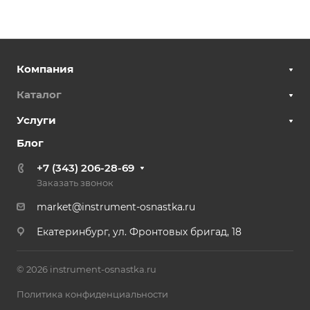
Компания
Каталог
Услуги
Блог
+7 (343) 206-28-69
Заказать звонок
market@instrument-osnastka.ru
Екатеринбург, ул. Фронтовых бригад, 18
© 2026 instrument-osnastka.ru
Политика конфиденциальности