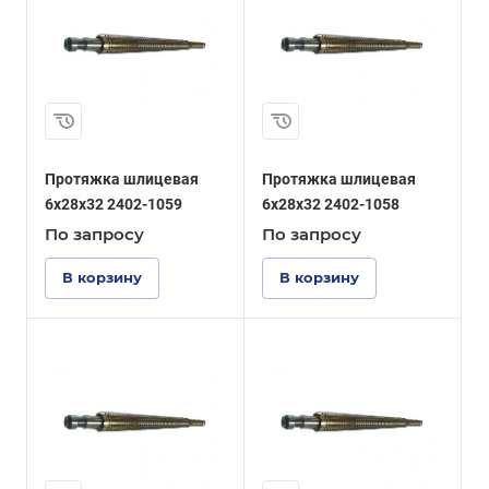
Протяжка шлицевая
Протяжка шлицевая
6x28x32 2402-1059
6x28x32 2402-1058
По зап
р
осу
По зап
р
осу
В корзину
В корзину