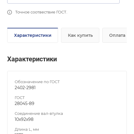
Точное соотвествие ГОСТ.
Характеристики
Как купить
Оплата
Характеристики
Обозначение по ГОСТ
2402-2981
ГОСТ
28045-89
Соединение вал-втулка
10х92х98
Длина L, мм