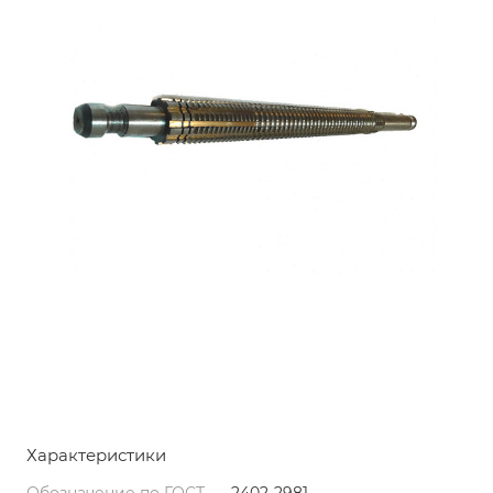
Характеристики