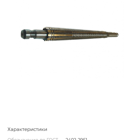
Характеристики