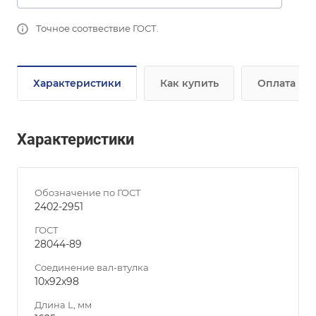
Точное соотвествие ГОСТ.
Характеристики
Как купить
Оплата
Характеристики
Обозначение по ГОСТ
2402-2951
ГОСТ
28044-89
Соединение вал-втулка
10х92х98
Длина L, мм