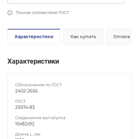
Точное соотвествие ГОСТ.
Характеристики
Как купить
Оплата
Характеристики
Обозначение по ГОСТ
2402-2656
ГОСТ
25974-83
Соединение вал-втулка
10х82х92
Длина L, мм