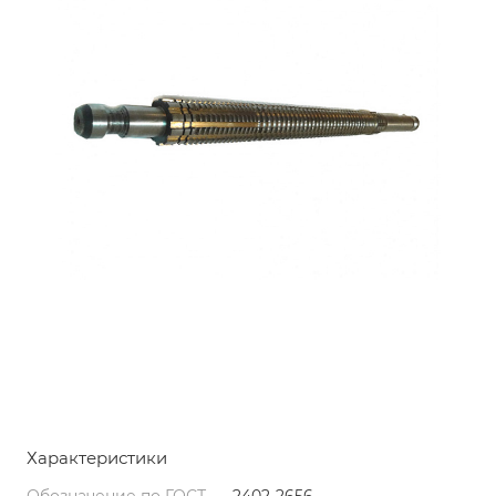
Характеристики