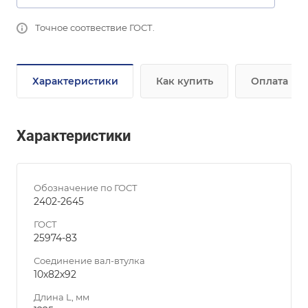
Точное соотвествие ГОСТ.
Характеристики
Как купить
Оплата
Характеристики
Обозначение по ГОСТ
2402-2645
ГОСТ
25974-83
Соединение вал-втулка
10х82х92
Длина L, мм