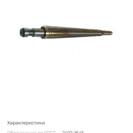
Характеристики