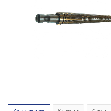
Характеристики
Как купить
Оплата