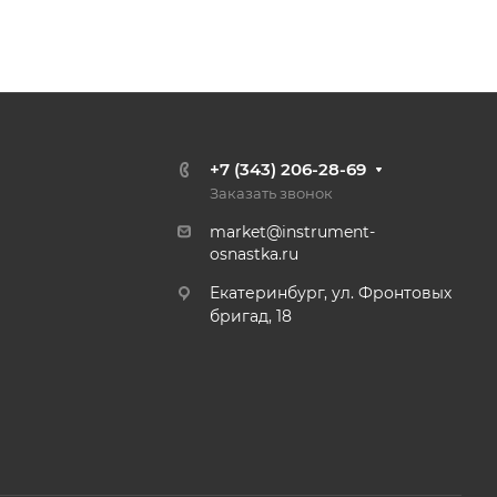
+7 (343) 206-28-69
Заказать звонок
market@instrument-
osnastka.ru
Екатеринбург, ул. Фронтовых
бригад, 18