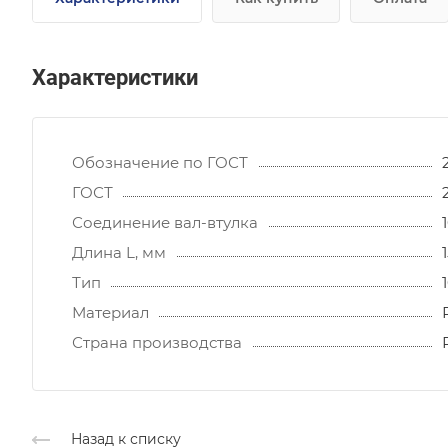
Характеристики
Обозначение по ГОСТ
ГОСТ
Соединение вал-втулка
Длина L, мм
Тип
Материал
Страна производства
Назад к списку