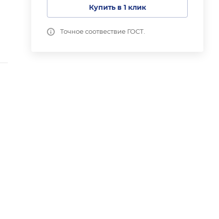
Купить в 1 клик
Точное соотвествие ГОСТ.