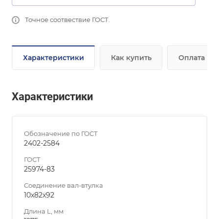
Точное соотвествие ГОСТ.
Характеристики
Как купить
Оплата
Характеристики
Обозначение по ГОСТ
2402-2584
ГОСТ
25974-83
Соединение вал-втулка
10х82х92
Длина L, мм