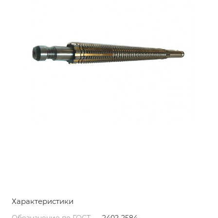
Характеристики