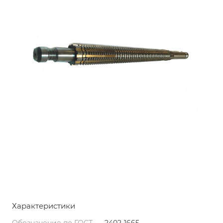
Характеристики