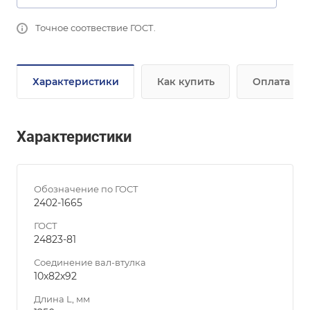
Точное соотвествие ГОСТ.
Характеристики
Как купить
Оплата
Характеристики
Обозначение по ГОСТ
2402-1665
ГОСТ
24823-81
Соединение вал-втулка
10х82х92
Длина L, мм