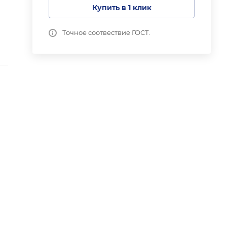
Купить в 1 клик
Точное соотвествие ГОСТ.