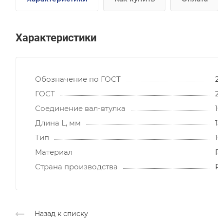
Характеристики
Обозначение по ГОСТ
ГОСТ
Соединение вал-втулка
Длина L, мм
Тип
Материал
Страна производства
Назад к списку