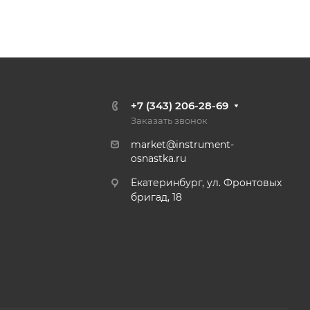
+7 (343) 206-28-69
Заказать звонок
market@instrument-
osnastka.ru
Екатеринбург, ул. Фронтовых
бригад, 18