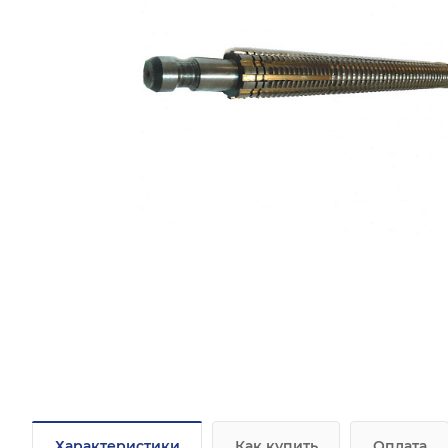
Характеристики
Как купить
Оплата