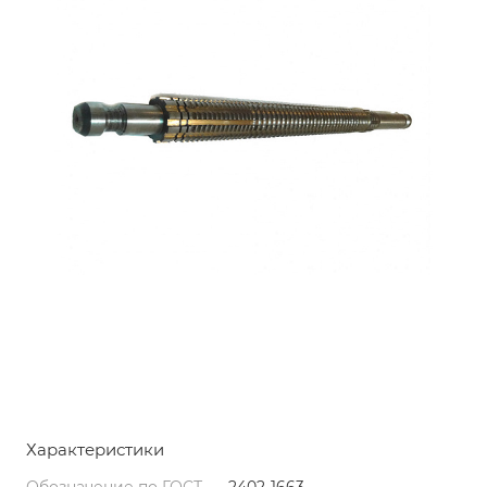
Характеристики