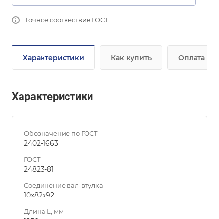
Точное соотвествие ГОСТ.
Характеристики
Как купить
Оплата
Характеристики
Обозначение по ГОСТ
2402-1663
ГОСТ
24823-81
Соединение вал-втулка
10х82х92
Длина L, мм