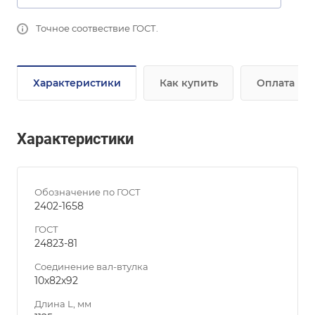
Точное соотвествие ГОСТ.
Характеристики
Как купить
Оплата
Характеристики
Обозначение по ГОСТ
2402-1658
ГОСТ
24823-81
Соединение вал-втулка
10х82х92
Длина L, мм