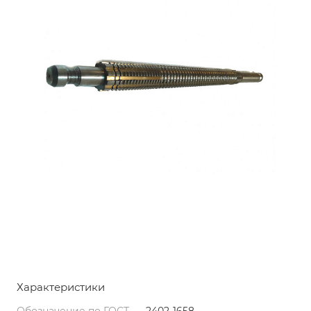
Характеристики