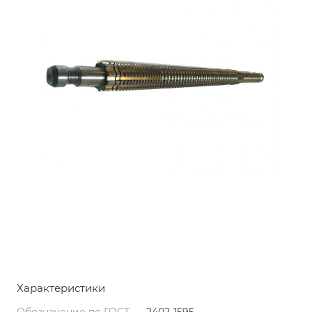
Характеристики