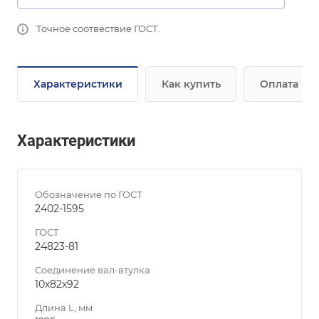
Точное соотвествие ГОСТ.
Характеристики
Как купить
Оплата
Характеристики
Обозначение по ГОСТ
2402-1595
ГОСТ
24823-81
Соединение вал-втулка
10х82х92
Длина L, мм