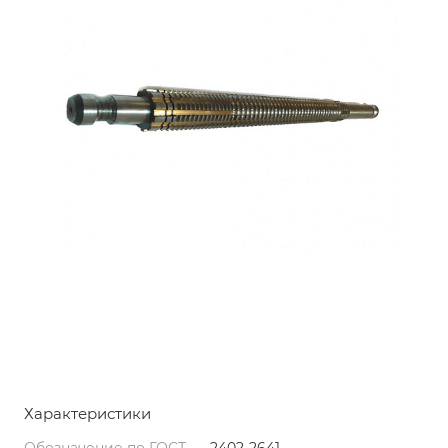
Характеристики