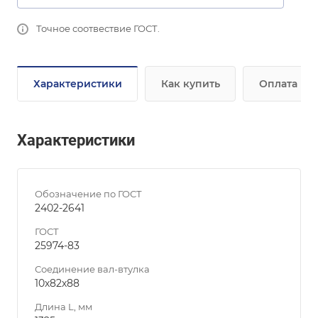
Точное соотвествие ГОСТ.
Характеристики
Как купить
Оплата
Характеристики
Обозначение по ГОСТ
2402-2641
ГОСТ
25974-83
Соединение вал-втулка
10х82х88
Длина L, мм