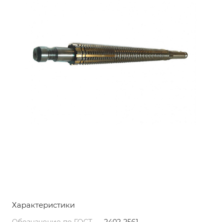
Характеристики