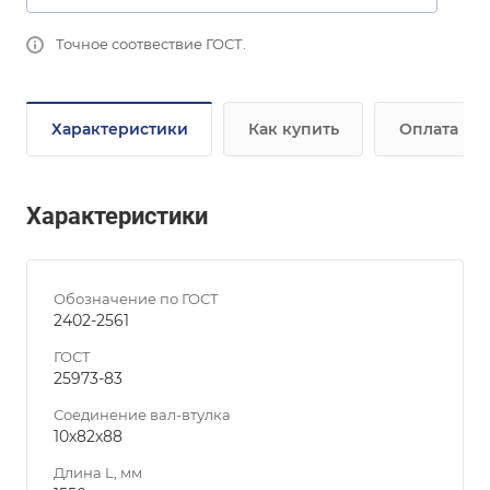
Точное соотвествие ГОСТ.
Характеристики
Как купить
Оплата
Характеристики
Обозначение по ГОСТ
2402-2561
ГОСТ
25973-83
Соединение вал-втулка
10х82х88
Длина L, мм