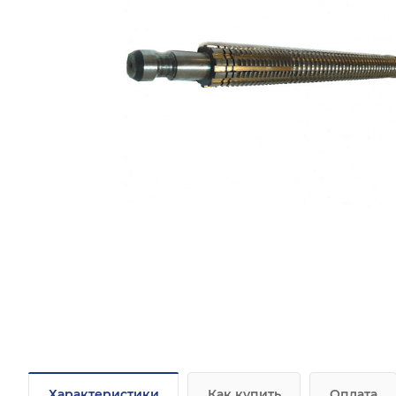
Характеристики
Как купить
Оплата