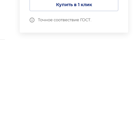
Купить в 1 клик
Точное соотвествие ГОСТ.