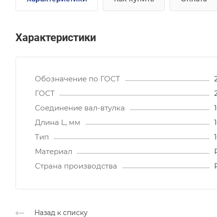
Характеристики
Обозначение по ГОСТ
ГОСТ
Соединение вал-втулка
Длина L, мм
Тип
Материал
Страна производства
Назад к списку