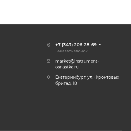
+7 (343) 206-28-69
Заказать звонок
market@instrument-
osnastka.ru
Екатеринбург, ул. Фронтовых
бригад, 18