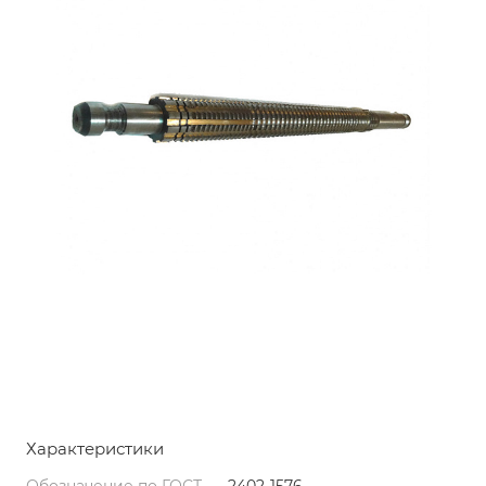
Характеристики