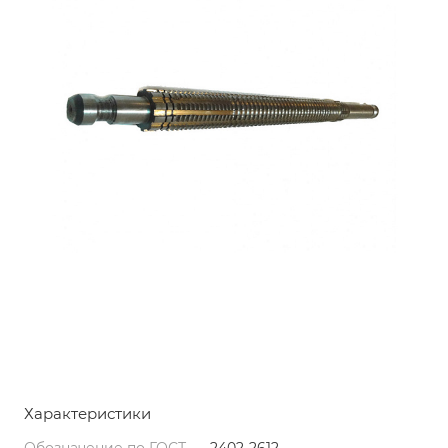
Характеристики