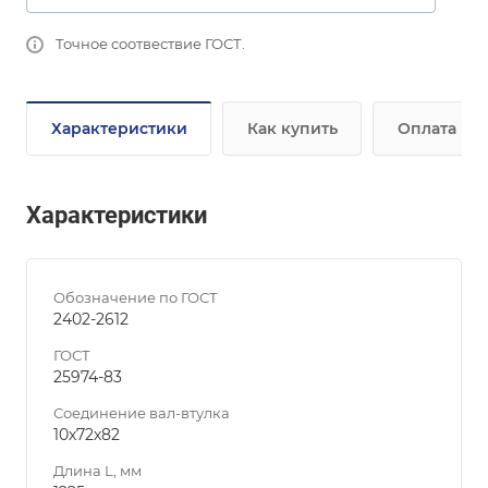
Точное соотвествие ГОСТ.
Характеристики
Как купить
Оплата
Характеристики
Обозначение по ГОСТ
2402-2612
ГОСТ
25974-83
Соединение вал-втулка
10х72х82
Длина L, мм