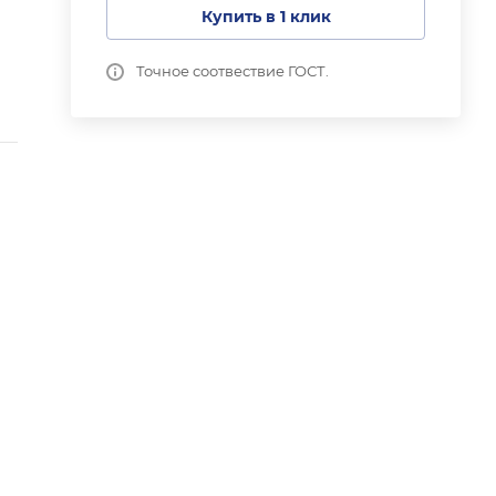
Купить в 1 клик
Точное соотвествие ГОСТ.