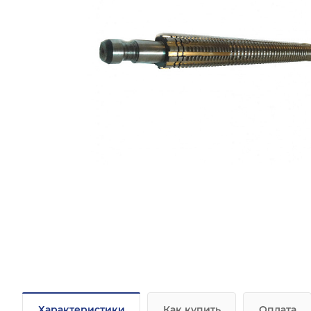
Характеристики
Как купить
Оплата