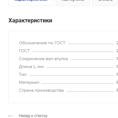
Характеристики
Обозначение по ГОСТ
ГОСТ
Соединение вал-втулка
Длина L, мм
Тип
Материал
Страна производства
Назад к списку