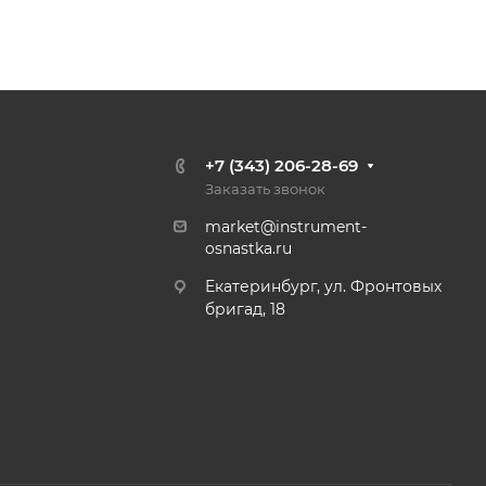
+7 (343) 206-28-69
Заказать звонок
market@instrument-
osnastka.ru
Екатеринбург, ул. Фронтовых
бригад, 18