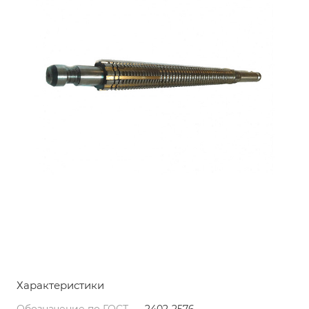
Характеристики