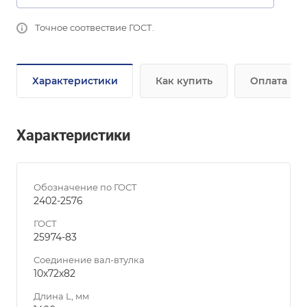
Точное соотвествие ГОСТ.
Характеристики
Как купить
Оплата
Характеристики
Обозначение по ГОСТ
2402-2576
ГОСТ
25974-83
Соединение вал-втулка
10х72х82
Длина L, мм