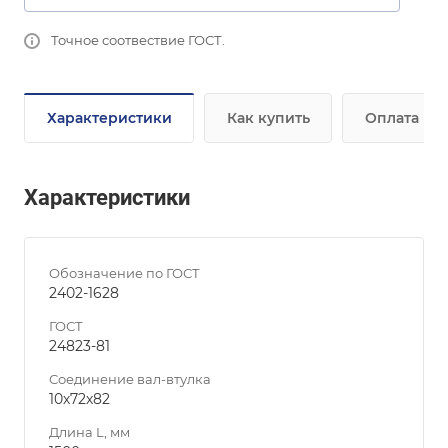
Точное соотвествие ГОСТ.
Характеристики
Как купить
Оплата
Характеристики
Обозначение по ГОСТ
2402-1628
ГОСТ
24823-81
Соединение вал-втулка
10х72х82
Длина L, мм