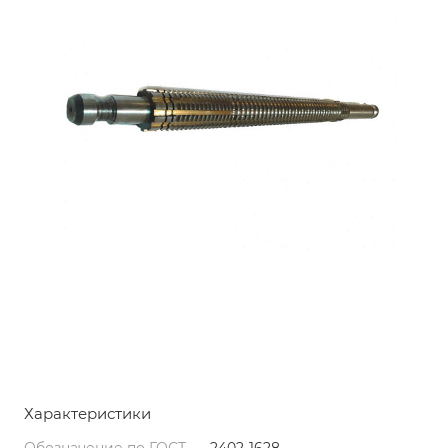
Характеристики