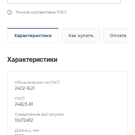
Точное соотвествие ГОСТ.
Характеристики
Как купить
Оплата
Характеристики
Обозначение по ГОСТ
2402-1621
ГОСТ
24823-81
Соединение вал-втулка
10х72х82
Длина L, мм