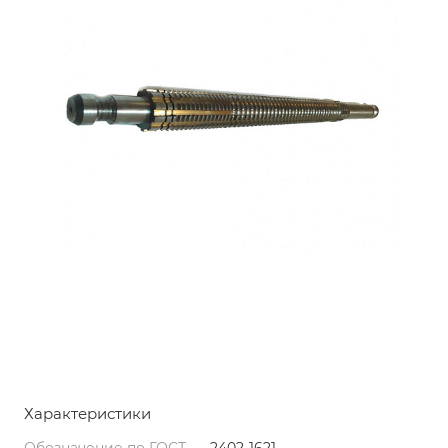
Характеристики