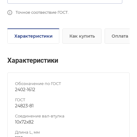
Точное соотвествие ГОСТ.
Характеристики
Как купить
Оплата
Характеристики
Обозначение по ГОСТ
2402-1612
ГОСТ
24823-81
Соединение вал-втулка
10х72х82
Длина L, мм