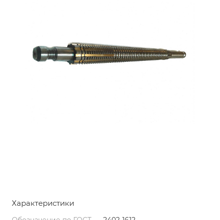
Характеристики