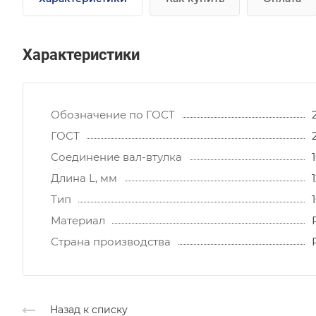
Характеристики
Обозначение по ГОСТ
ГОСТ
Соединение вал-втулка
Длина L, мм
Тип
Материал
Страна производства
Назад к списку