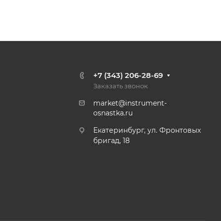
+7 (343) 206-28-69
Заказать звонок
market@instrument-
osnastka.ru
Екатеринбург, ул. Фронтовых
бригад, 18