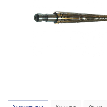
Характеристики
Как купить
Оплата