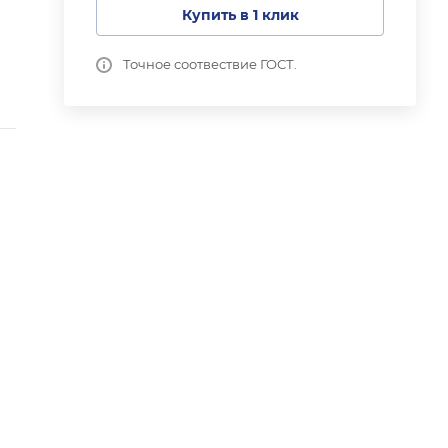
Купить в 1 клик
Точное соотвествие ГОСТ.