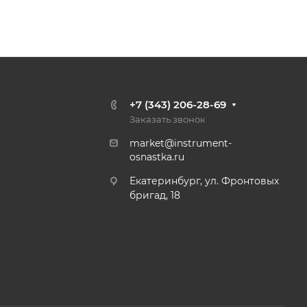
+7 (343) 206-28-69
Заказать звонок
market@instrument-
osnastka.ru
Екатеринбург, ул. Фронтовых
бригад, 18