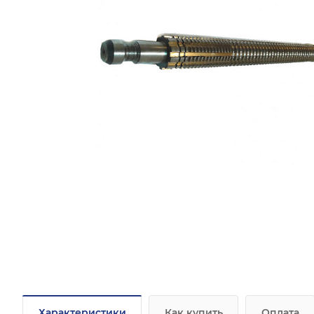
Характеристики
Как купить
Оплата