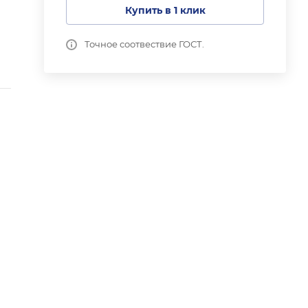
Купить в 1 клик
Точное соотвествие ГОСТ.