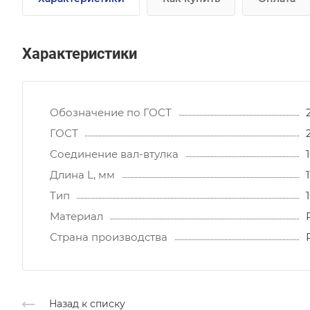
Характеристики
Обозначение по ГОСТ
ГОСТ
Соединение вал-втулка
Длина L, мм
Тип
Материал
Страна производства
Назад к списку