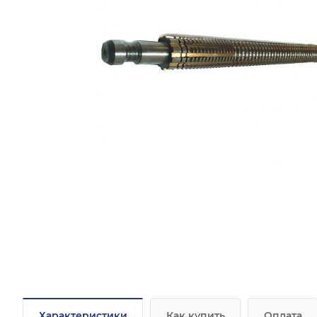
Характеристики
Как купить
Оплата