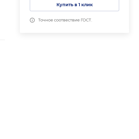
Купить в 1 клик
Точное соотвествие ГОСТ.