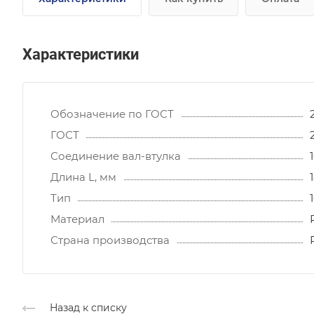
Характеристики
Обозначение по ГОСТ
ГОСТ
Соединение вал-втулка
Длина L, мм
Тип
Материал
Страна производства
Назад к списку