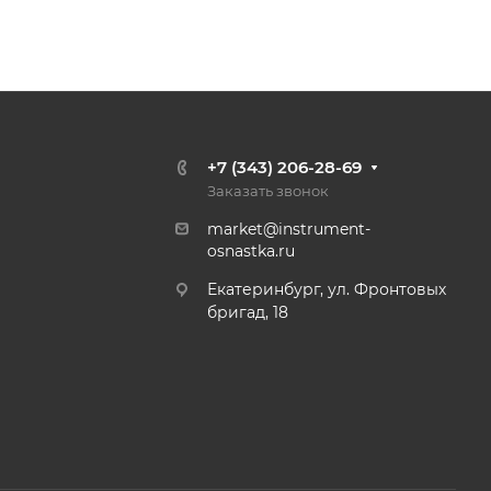
+7 (343) 206-28-69
Заказать звонок
market@instrument-
osnastka.ru
Екатеринбург, ул. Фронтовых
бригад, 18