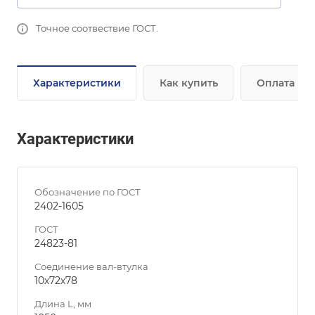
Точное соотвествие ГОСТ.
Характеристики
Как купить
Оплата
Характеристики
Обозначение по ГОСТ
2402-1605
ГОСТ
24823-81
Соединение вал-втулка
10х72х78
Длина L, мм