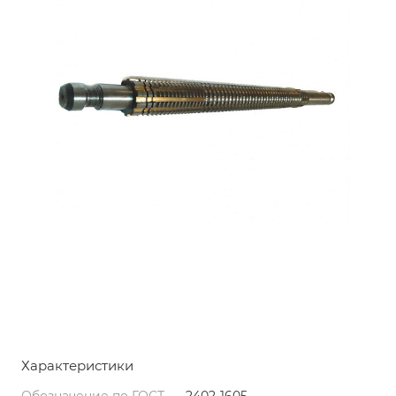
Характеристики