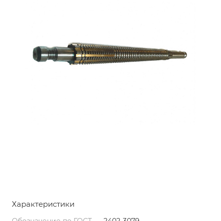
Характеристики