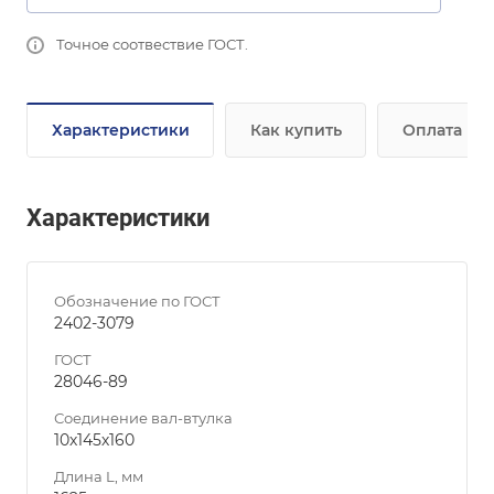
Точное соотвествие ГОСТ.
Характеристики
Как купить
Оплата
Характеристики
Обозначение по ГОСТ
2402-3079
ГОСТ
28046-89
Соединение вал-втулка
10х145х160
Длина L, мм