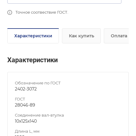
Точное соотвествие ГОСТ.
Характеристики
Как купить
Оплата
Характеристики
Обозначение по ГОСТ
2402-3072
ГОСТ
28046-89
Соединение вал-втулка
10х125х140
Длина L, мм