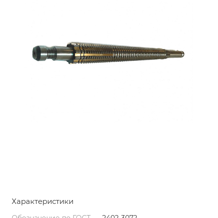
Характеристики