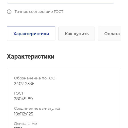
Точное соотвествие ГОСТ.
Характеристики
Как купить
Оплата
Характеристики
Обозначение по ГОСТ
2402-2336
ГОСТ
28045-89
Соединение вал-втулка
10х112х125
Длина L, мм