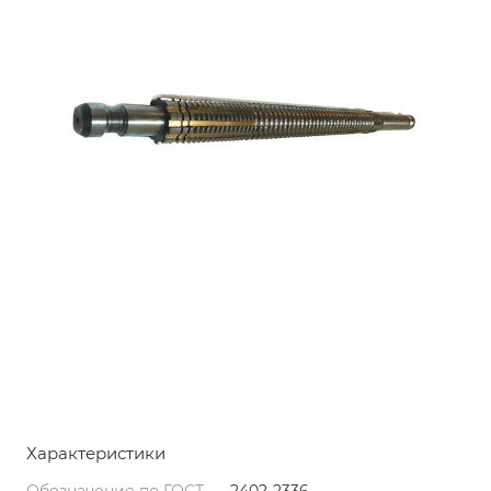
Характеристики