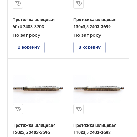
Протяжка шлицевая
Протяжка шлицевая
60x4 2403-3703
130x3,5 2403-3699
По зап
р
осу
По зап
р
осу
В корзину
В корзину
Протяжка шлицевая
Протяжка шлицевая
120x3,5 2403-3696
110x3,5 2403-3693