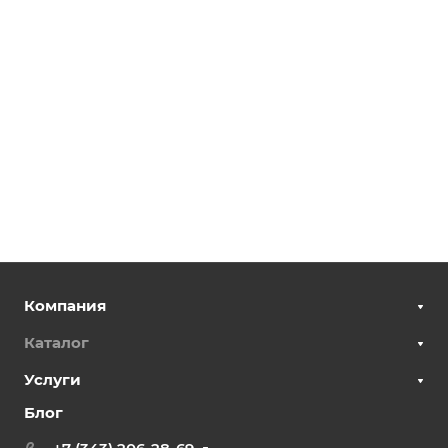
Компания
Каталог
Услуги
Блог