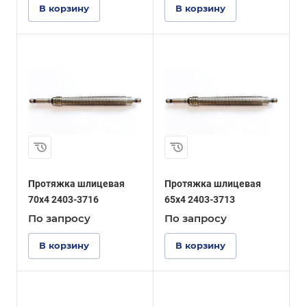
В корзину
В корзину
Протяжка шлицевая
Протяжка шлицевая
70x4 2403-3716
65x4 2403-3713
По зап
р
осу
По зап
р
осу
В корзину
В корзину