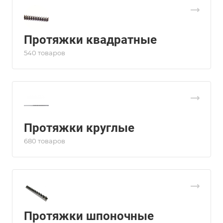
Протяжки квадратные
540 товаров
Протяжки круглые
680 товаров
Протяжки шпоночные