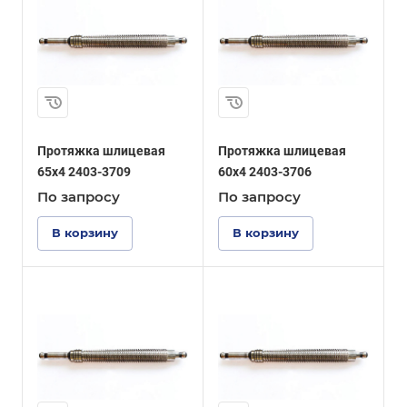
Протяжка шлицевая
Протяжка шлицевая
65x4 2403-3709
60x4 2403-3706
По зап
р
осу
По зап
р
осу
В корзину
В корзину