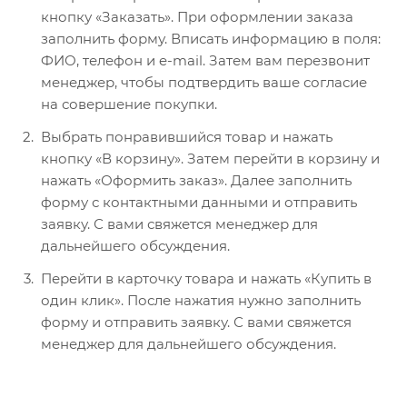
кнопку «Заказать». При оформлении заказа
заполнить форму. Вписать информацию в поля:
ФИО, телефон и e-mail. Затем вам перезвонит
менеджер, чтобы подтвердить ваше согласие
на совершение покупки.
Выбрать понравившийся товар и нажать
кнопку «В корзину». Затем перейти в корзину и
нажать «Оформить заказ». Далее заполнить
форму с контактными данными и отправить
заявку. С вами свяжется менеджер для
дальнейшего обсуждения.
Перейти в карточку товара и нажать «Купить в
один клик». После нажатия нужно заполнить
форму и отправить заявку. С вами свяжется
менеджер для дальнейшего обсуждения.