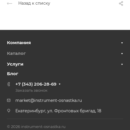
Назад к списку
Компания
Каталог
Услуги
Блог
+7 (343) 206-28-69
Заказать звонок
market@instrument-osnastka.ru
Екатеринбург, ул. Фронтовых бригад, 18
© 2026 instrument-osnastka.ru