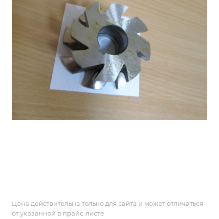
Цена действительна только для сайта и может отличаться
от указанной в прайс-листе