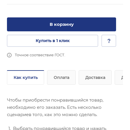
В корзину
Купить в 1 клик
Точное соотвествие ГОСТ.
Как купить
Оплата
Доставка
Доп
Чтобы приобрести понравившийся товар,
необходимо его заказать. Есть несколько
сценариев того, как это можно сделать.
Выбрать понравившийся товар и нажать