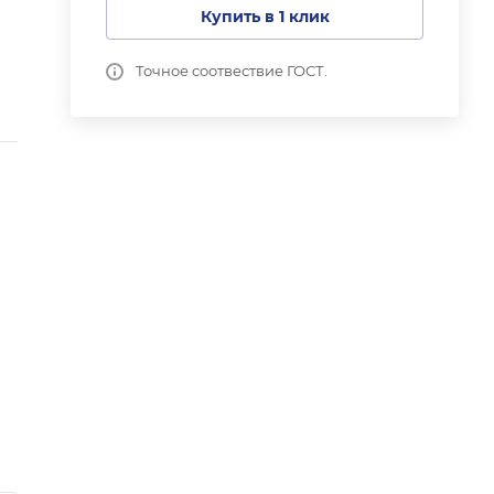
Купить в 1 клик
Точное соотвествие ГОСТ.