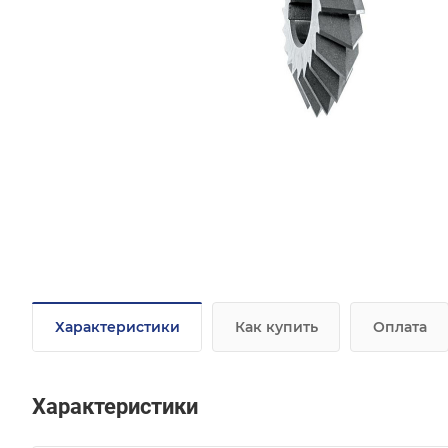
Характеристики
Как купить
Оплата
Характеристики