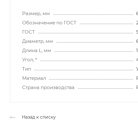
Размер, мм
Обозначение по ГОСТ
ГОСТ
Диаметр, мм
Длина L, мм
Угол, °
Тип
Материал
Страна производства
Назад к списку