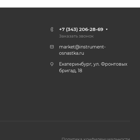
+7 (343) 206-28-69
Заказать звонок
market@instrument-
osnastka.ru
Екатеринбург, ул. Фронтовых
бригад, 18
Политика конфиденциальности