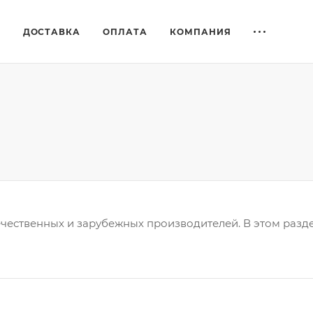
Е
ДОСТАВКА
ОПЛАТА
КОМПАНИЯ
ественных и зарубежных производителей. В этом разде