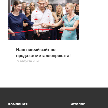
Наш новый сайт по
продаже металлопроката!
17 августа 2020
Компания
Каталог