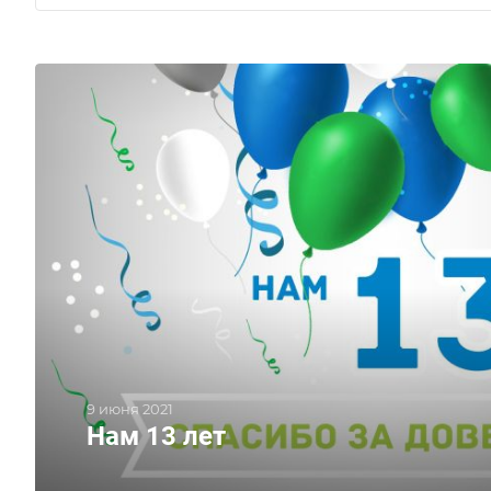
9 июня 2021
Нам 13 лет