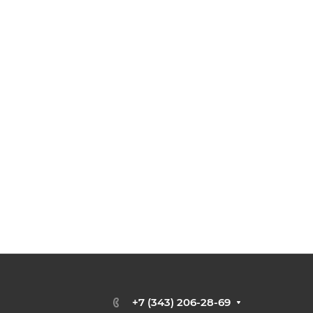
+7 (343) 206-28-69