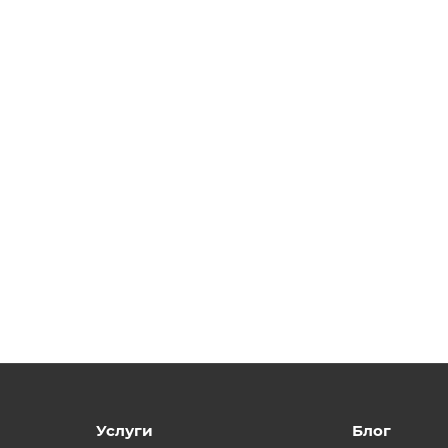
Услуги
Блог