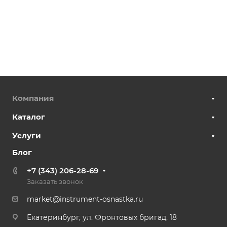
Компания
Каталог
Услуги
Блог
+7 (343) 206-28-69
Заказать звонок
market@instrument-osnastka.ru
Екатеринбург, ул. Фронтовых бригад, 18