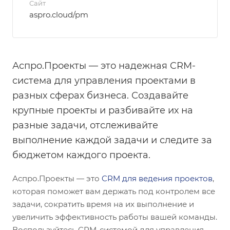
Сайт
aspro.cloud/pm
Аспро.Проекты — это надежная CRM-
система для управления проектами в
разных сферах бизнеса. Создавайте
крупные проекты и разбивайте их на
разные задачи, отслеживайте
выполнение каждой задачи и следите за
бюджетом каждого проекта.
Аспро.Проекты — это
CRM для ведения проектов
,
которая поможет вам держать под контролем все
задачи, сократить время на их выполнение и
увеличить эффективность работы вашей команды.
Воспользуйтесь CRM-системой для управления