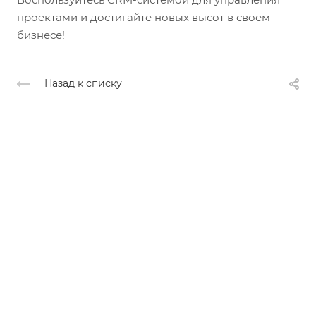
проектами и достигайте новых высот в своем
бизнесе!
Назад к списку