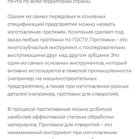
почти по всей территории страны.
Одним из самых передовых и основных
спецификаций предприятия можно назвать
изготовление протяжек. Компания сделает под
заказ любые протяжки по ГОСТУ. Протяжки – это
многозубчастый инструмент, с последовательно
выступающими друг над другом зубцами. Это
один из самых основных инструментов, который
активно используется в тяжелой промышленности
(например, на машиностроительных
предприятиях), а также при изготовлении разных
деталей (например, протяжки для отверстий).
В процессе протягивания можно добиться
наиболее эффективной степени обработки
материалов. Протяжки для отверстий – это
незаменимый инструмент при изготовлении