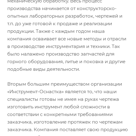
механическую обработку. Весь процесс
производства начинается от конструкторско-
опытных лабораторных разработок, чертежей и
т.п. до уже готовой к продаже и реализации
продукции. Также с каждым годом наша
компания осваивает все новые методы и отрасли
в производстве инструментария и техники. Так
было налажено производство запчастей для
горного оборудования, литье и поковка и другие
подобные виды деятельности.
Вторым большим преимуществом организации
«Инструмент-Оснастка» является то, что наши
специалисты готовы не имея на руках чертежа
изготовить инструмент любой сложности в
соответствии с конкретными требованиями
заказчика, изготовление протяжек по чертежам
заказчика. Компания поставляет свою продукцию