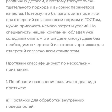
различных деталей, и поэтому требует очень
тщательного подхода и высоких параметров
качества. Поэтому, что бы изготовить протяжки
для отверстий согласно всем нормам и ГОСТам,
нужно приложить немало затрат и усилий. Но
специалисты нашей компании, обладая уже
солидным опытом в этом деле, смогут даже без
необходимых чертежей изготовить протяжки для
отверстий согласно всем стандартам.
Протяжки классифицируют по нескольким
признакам.
1. По области назначения различают два вида
протяжек:
а) Протяжки для обработки внутренних
поверхностей: