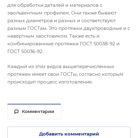
для обработки деталей и материалов с
эвольвентным профилем. Они также бывают
разных диаметров и разных и соответствуют
разным ГОСТам. Это протяжки двухпроводные и с
навертным хвостовиком. Также есть и
комбинированные протяжки ГОСТ 50038-92 и
ГОСТ 50036-92.
Каждый из этих видов вышеперечисленных
протяжек имеет свои ГОСТы, согласно которым
происходит процесс изготовление.
Комментарии
Добавить комментарий