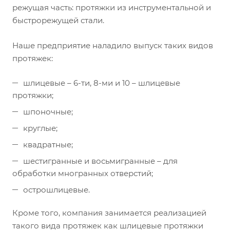
режущая часть: протяжки из инструментальной и
быстрорежущей стали.
Наше предприятие наладило выпуск таких видов
протяжек:
шлицевые – 6-ти, 8-ми и 10 – шлицевые
протяжки;
шпоночные;
круглые;
квадратные;
шестигранные и восьмигранные – для
обработки многранных отверстий;
острошлицевые.
Кроме того, компания занимается реализацией
такого вида протяжек как шлицевые протяжки