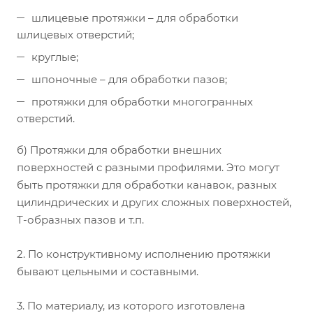
шлицевые протяжки – для обработки
шлицевых отверстий;
круглые;
шпоночные – для обработки пазов;
протяжки для обработки многогранных
отверстий.
б) Протяжки для обработки внешних
поверхностей с разными профилями. Это могут
быть протяжки для обработки канавок, разных
цилиндрических и других сложных поверхностей,
Т-образных пазов и т.п.
2. По конструктивному исполнению протяжки
бывают цельными и составными.
3. По материалу, из которого изготовлена