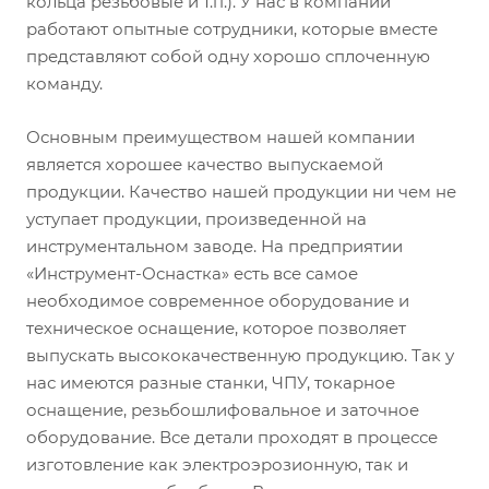
кольца резьбовые и т.п.). У нас в компании
работают опытные сотрудники, которые вместе
представляют собой одну хорошо сплоченную
команду.
Основным преимуществом нашей компании
является хорошее качество выпускаемой
продукции. Качество нашей продукции ни чем не
уступает продукции, произведенной на
инструментальном заводе. На предприятии
«Инструмент-Оснастка» есть все самое
необходимое современное оборудование и
техническое оснащение, которое позволяет
выпускать высококачественную продукцию. Так у
нас имеются разные станки, ЧПУ, токарное
оснащение, резьбошлифовальное и заточное
оборудование. Все детали проходят в процессе
изготовление как электроэрозионную, так и