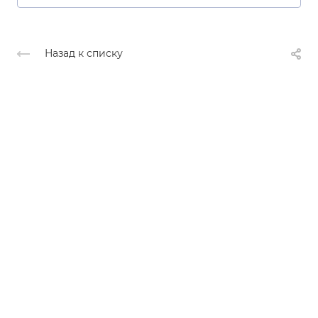
Назад к списку