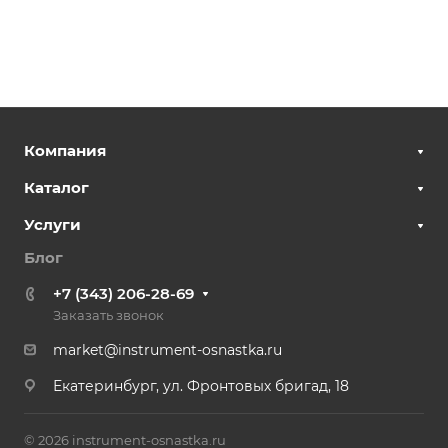
Компания
Каталог
Услуги
Блог
+7 (343) 206-28-69
Заказать звонок
market@instrument-osnastka.ru
Екатеринбург, ул. Фронтовых бригад, 18
© 2026 instrument-osnastka.ru