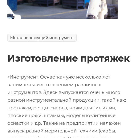
Металлорежущий инструмент
Изготовление протяжек
«Инструмент-Оснастка» уже несколько лет
занимается изготовлением различных
инструментов. Здесь выпускается очень много
разной инструментальной продукции, такой как:
протяжки, резцы, сверла, ножи для гильотин,
плоские ножи, штаммы, модельно-литейные
оснастки и др. Также на предприятии налажен
выпуск разной мерительной техники (скобы,