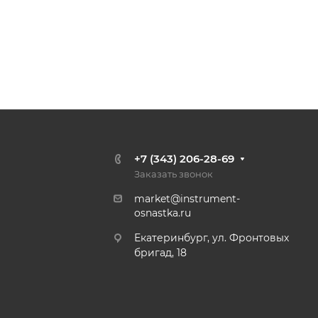
+7 (343) 206-28-69
Заказать звонок
market@instrument-
osnastka.ru
Екатеринбург, ул. Фронтовых
бригад, 18