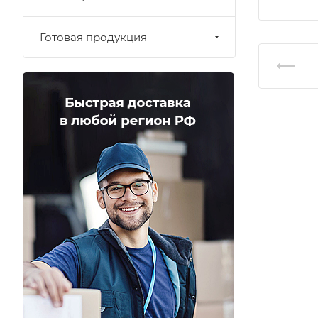
Готовая продукция