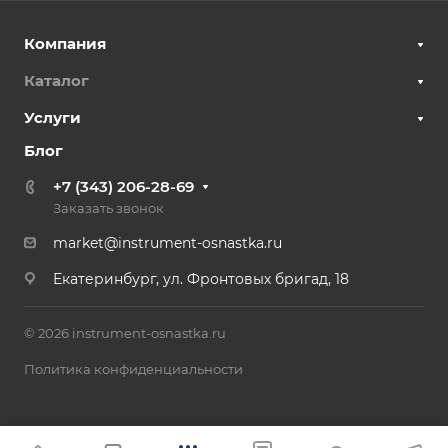
Компания
Каталог
Услуги
Блог
+7 (343) 206-28-69
Заказать звонок
market@instrument-osnastka.ru
Екатеринбург, ул. Фронтовых бригад, 18
© 2026 instrument-osnastka.ru
Политика конфиденциальности