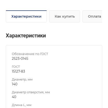
Характеристики
Как купить
Оплата
Характеристики
Обозначение по ГОСТ
2523-0145
ГОСТ
15127-83
Диаметр, мм
140
Диаметр отверстия, мм
40
Длина L, мм