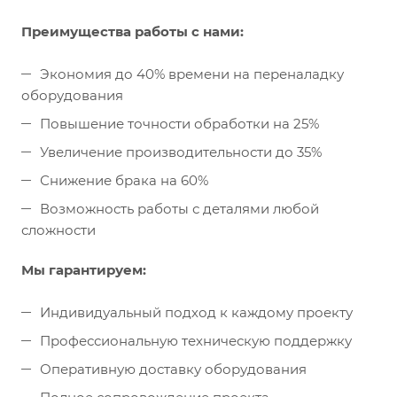
Преимущества работы с нами:
Экономия до 40% времени на переналадку
оборудования
Повышение точности обработки на 25%
Увеличение производительности до 35%
Снижение брака на 60%
Возможность работы с деталями любой
сложности
Мы гарантируем:
Индивидуальный подход к каждому проекту
Профессиональную техническую поддержку
Оперативную доставку оборудования