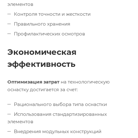
элементов
Контроля точности и жесткости
Правильного хранения
Профилактических осмотров
Экономическая
эффективность
Оптимизация затрат
на технологическую
оснастку достигается за счет:
Рационального выбора типа оснастки
Использования стандартизированных
элементов
Внедрения модульных конструкций