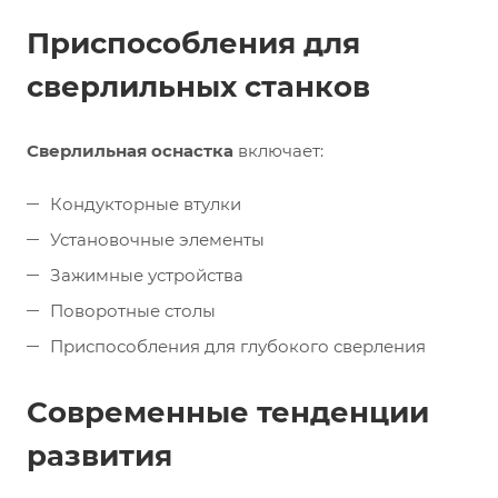
Приспособления для
сверлильных станков
Сверлильная оснастка
включает:
Кондукторные втулки
Установочные элементы
Зажимные устройства
Поворотные столы
Приспособления для глубокого сверления
Современные тенденции
развития