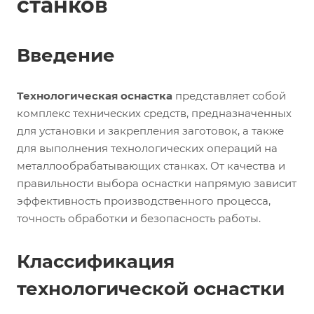
станков
Введение
Технологическая оснастка
представляет собой
комплекс технических средств, предназначенных
для установки и закрепления заготовок, а также
для выполнения технологических операций на
металлообрабатывающих станках. От качества и
правильности выбора оснастки напрямую зависит
эффективность производственного процесса,
точность обработки и безопасность работы.
Классификация
технологической оснастки