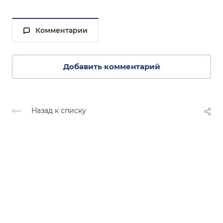
Комментарии
Добавить комментарий
Назад к списку