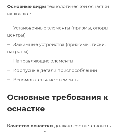
Основные виды
технологической оснастки
включают:
Установочные элементы (призмы, опоры,
центры)
Зажимные устройства (прижимы, тиски,
патроны)
Направляющие элементы
Корпусные детали приспособлений
Вспомогательные элементы
Основные требования к
оснастке
Качество оснастки
должно соответствовать