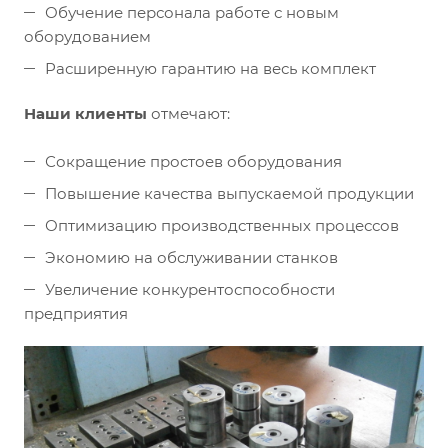
Обучение персонала работе с новым
оборудованием
Расширенную гарантию на весь комплект
Наши клиенты
отмечают:
Сокращение простоев оборудования
Повышение качества выпускаемой продукции
Оптимизацию производственных процессов
Экономию на обслуживании станков
Увеличение конкурентоспособности
предприятия