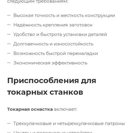
следующим требованиям:
Высокая точность и жесткость конструкции
Надёжность крепления заготовок
Удобство и быстрота установки деталей
Долговечность и износостойкость
Возможность быстрой переналадки
Экономическая эффективность
Приспособления для
токарных станков
Токарная оснастка
включает:
Трехкулачковые и четырехкулачковые патроны
Центры и поводковые устройства