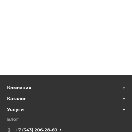
Компания
Каталог
Услуги
Блог
+7 (343) 206-28-69