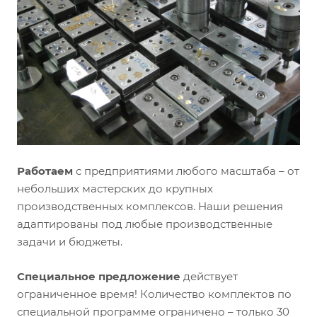
Работаем
с предприятиями любого масштаба – от
небольших мастерских до крупных
производственных комплексов. Наши решения
адаптированы под любые производственные
задачи и бюджеты.
Специальное предложение
действует
ограниченное время! Количество комплектов по
специальной программе ограничено – только 30