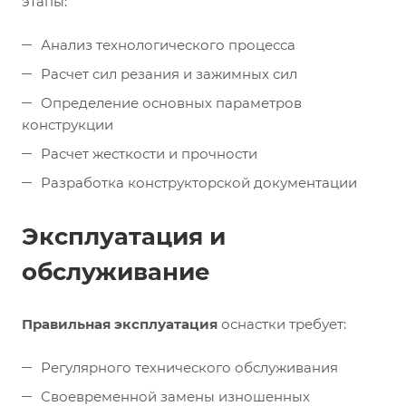
этапы:
Анализ технологического процесса
Расчет сил резания и зажимных сил
Определение основных параметров
конструкции
Расчет жесткости и прочности
Разработка конструкторской документации
Эксплуатация и
обслуживание
Правильная эксплуатация
оснастки требует:
Регулярного технического обслуживания
Своевременной замены изношенных