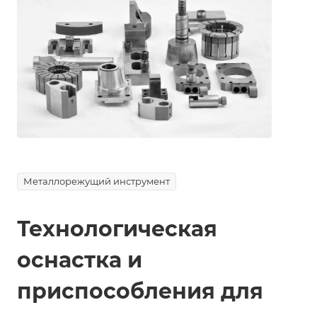
Металлорежущий инструмент
Технологическая
оснастка и
приспособления для