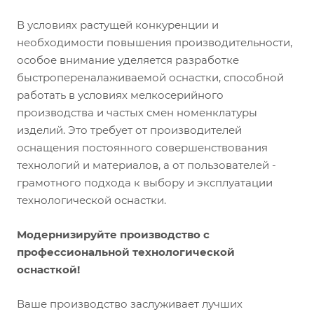
В условиях растущей конкуренции и
необходимости повышения производительности,
особое внимание уделяется разработке
быстропереналаживаемой оснастки, способной
работать в условиях мелкосерийного
производства и частых смен номенклатуры
изделий. Это требует от производителей
оснащения постоянного совершенствования
технологий и материалов, а от пользователей -
грамотного подхода к выбору и эксплуатации
технологической оснастки.
Модернизируйте производство с
профессиональной технологической
оснасткой!
Ваше производство заслуживает лучших