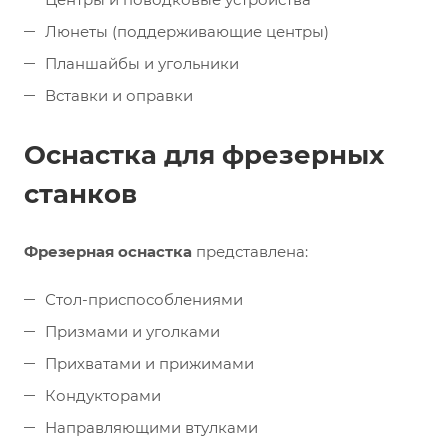
Люнеты (поддерживающие центры)
Планшайбы и угольники
Вставки и оправки
Оснастка для фрезерных
станков
Фрезерная оснастка
представлена:
Стол-приспособлениями
Призмами и уголками
Прихватами и прижимами
Кондукторами
Направляющими втулками