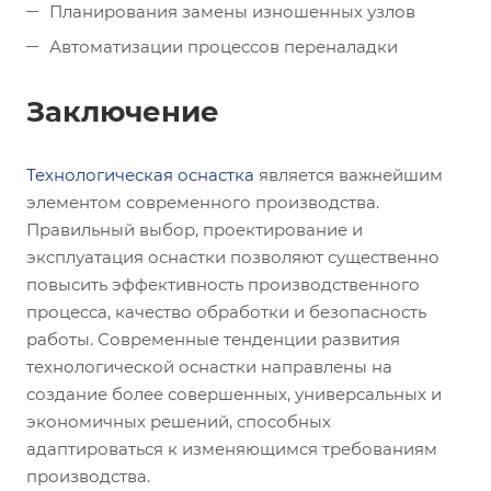
Планирования замены изношенных узлов
Автоматизации процессов переналадки
Заключение
Технологическая оснастка
является важнейшим
элементом современного производства.
Правильный выбор, проектирование и
эксплуатация оснастки позволяют существенно
повысить эффективность производственного
процесса, качество обработки и безопасность
работы. Современные тенденции развития
технологической оснастки направлены на
создание более совершенных, универсальных и
экономичных решений, способных
адаптироваться к изменяющимся требованиям
производства.