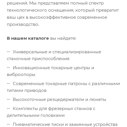
решений. Мы представляем полный спектр
технологического оснащения, который превратит
ваш цех в высокоэффективное современное
производство.
В нашем каталоге
вы найдете:
Универсальные и специализированные
станочные приспособления
Инновационные токарные центры и
виброопоры
Современные токарные патроны с различными
типами приводов
Высокоточные резцедержатели и люнеты
Комплекты для фрезерных станков с
делительными головками
Пневматические тиски и зажимные устройства