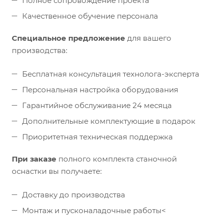
Полное сопровождение проекта
Качественное обучение персонала
Специальное предложение
для вашего
производства:
Бесплатная консультация технолога-эксперта
Персональная настройка оборудования
Гарантийное обслуживание 24 месяца
Дополнительные комплектующие в подарок
Приоритетная техническая поддержка
При заказе
полного комплекта станочной
оснастки вы получаете:
Доставку до производства
Монтаж и пусконаладочные работы<