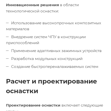
Инновационные решения
в области
технологической оснастки:
Использование высокопрочных композитных
материалов
Внедрение систем ЧПУ в конструкции
приспособлений
Применение адаптивных зажимных устройств
Разработка модульных конструкций
Создание быстропереналаживаемых систем
Расчет и проектирование
оснастки
Проектирование оснастки
включает следующие